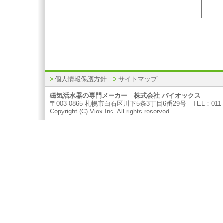
個人情報保護方針
サイトマップ
磁気活水器の専門メーカー 株式会社 バイオックス
〒003-0865 札幌市白石区川下5条3丁目6番29号 TEL：011-799
Copyright (C) Viox Inc. All rights reserved.